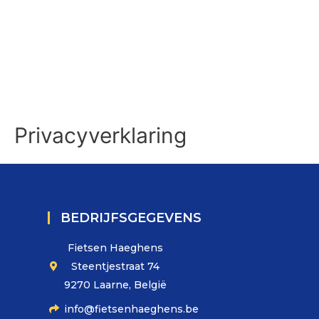
Privacyverklaring
BEDRIJFSGEGEVENS
Fietsen Haeghens
Steentjestraat 74
9270 Laarne, België
info@fietsenhaeghens.be