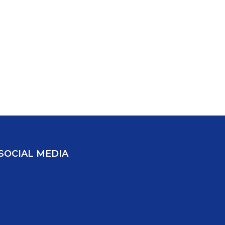
SOCIAL MEDIA