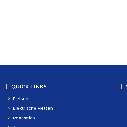
QUICK LINKS
Fietsen
Elektrische Fietsen
Reparaties