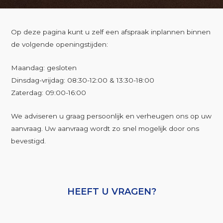
Op deze pagina kunt u zelf een afspraak inplannen binnen
de volgende openingstijden:
Maandag: gesloten
Dinsdag-vrijdag: 08:30-12:00 & 13:30-18:00
Zaterdag: 09:00-16:00
We adviseren u graag persoonlijk en verheugen ons op uw
aanvraag. Uw aanvraag wordt zo snel mogelijk door ons
bevestigd.
HEEFT U VRAGEN?