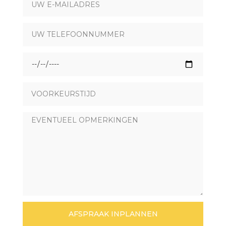
AFSPRAAK INPLANNEN